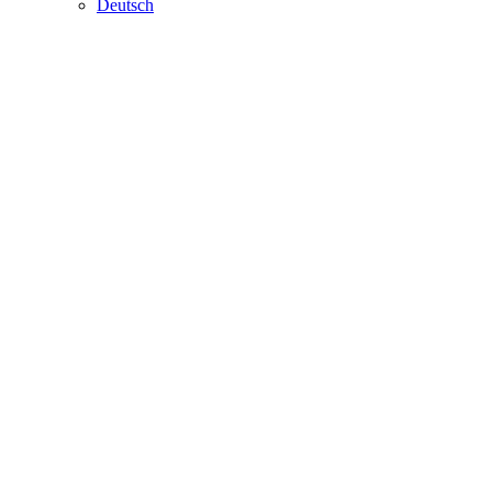
Deutsch