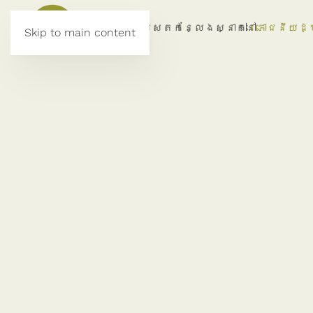
ទំព័រដើម
រីស្សត
កន្លែងស្នាក់នៅ
ភោជនីយដ្
Skip to main content