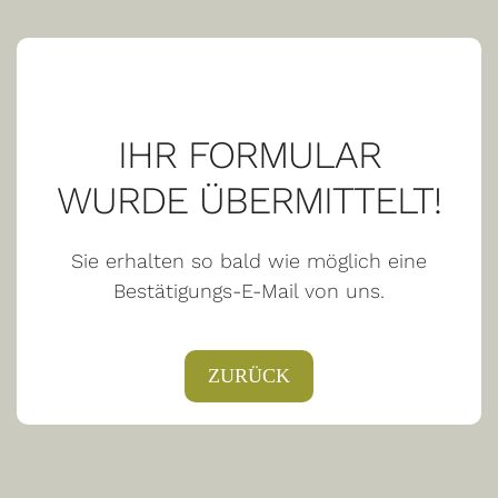
IHR FORMULAR
WURDE ÜBERMITTELT!
Sie erhalten so bald wie möglich eine
Bestätigungs-E-Mail von uns.
ZURÜCK