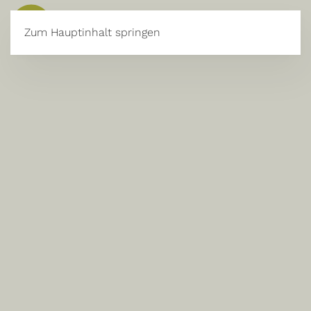
JETZT BUCHEN
Zum Hauptinhalt springen