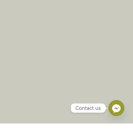
Contact us