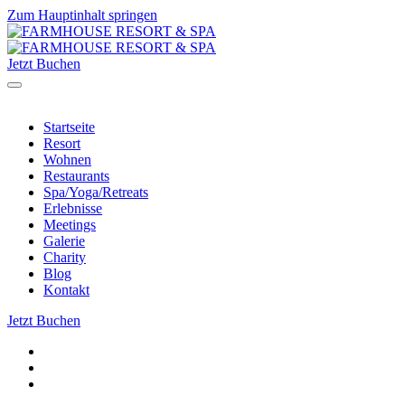
Zum Hauptinhalt springen
Jetzt Buchen
Startseite
Resort
Wohnen
Restaurants
Spa/Yoga/Retreats
Erlebnisse
Meetings
Galerie
Charity
Blog
Kontakt
Jetzt Buchen